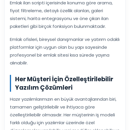
Emlak ilan scripti içerisinde konuma göre arama,
fiyat filtreleme, detaylı özellik alanları, galeri
sistemi, harita entegrasyonu ve öne çıkan ilan
paketleri gibi birçok fonksiyon bulunmaktadır.
Emlak ofisleri, bireysel danışmanlar ve yatırım odaklı
platformlar için uygun olan bu yapı sayesinde
profesyonel bir emlak sitesi kısa sürede yayına
alınabilir.
Her Müşteri İçin Özelleştirilebilir
Yazılım Çözümleri
Hazır yazılımlarımızın en büyük avantajlarından biri,
tamamen geliştirilebilir ve ihtiyaca göre
özelleştirilebilir olmasıdır. Her müşterinin iş modeli
farklı olduğu için yazılımlar üzerinde özel