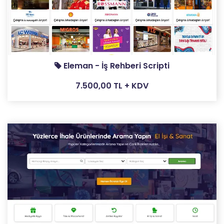
Eleman - İş Rehberi Scripti
7.500,00 TL + KDV