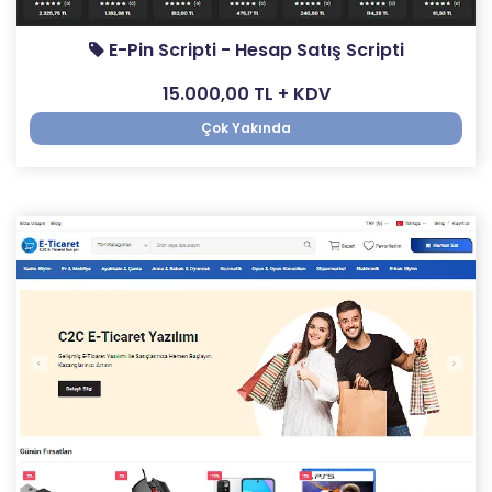
E-Pin Scripti - Hesap Satış Scripti
15.000,00 TL + KDV
Çok Yakında