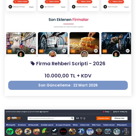
Firma Rehberi Scripti - 2026
10.000,00 TL + KDV
Son Güncelleme : 22 Mart 2026