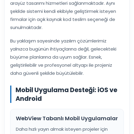
arayüz tasarımı hizmetleri sağlanmaktadır. Aynı
şekilde sistemi kendi ekibiyle geliştirmek isteyen
firmalar için açık kaynak kod teslim seçeneği de
sunulmaktadır.
Bu yaklaşım sayesinde yazılım çözümlerimiz
yalnızca bugünün ihtiyaçlarına değil, gelecekteki
büyüme planlarına da uyum sağlar. Esnek,
geliştirilebilir ve profesyonel altyapı ile projeniz
daha güvenli şekilde büyütülebilir.
Mobil Uygulama Desteği: iOS ve
Android
WebView Tabanlı Mobil Uygulamalar
Daha hızlı yayın almak isteyen projeler için