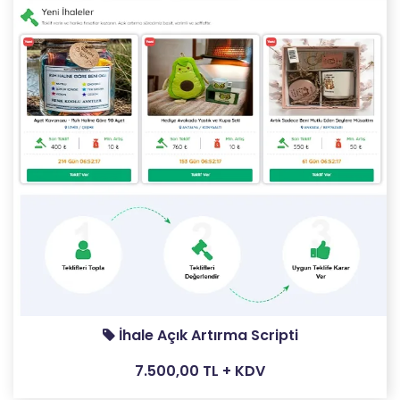
İhale Açık Artırma Scripti
7.500,00 TL + KDV