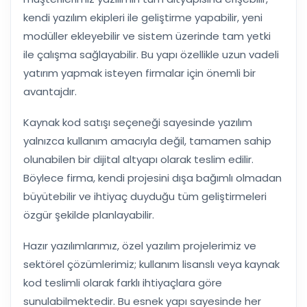
kendi yazılım ekipleri ile geliştirme yapabilir, yeni
modüller ekleyebilir ve sistem üzerinde tam yetki
ile çalışma sağlayabilir. Bu yapı özellikle uzun vadeli
yatırım yapmak isteyen firmalar için önemli bir
avantajdır.
Kaynak kod satışı seçeneği sayesinde yazılım
yalnızca kullanım amacıyla değil, tamamen sahip
olunabilen bir dijital altyapı olarak teslim edilir.
Böylece firma, kendi projesini dışa bağımlı olmadan
büyütebilir ve ihtiyaç duyduğu tüm geliştirmeleri
özgür şekilde planlayabilir.
Hazır yazılımlarımız, özel yazılım projelerimiz ve
sektörel çözümlerimiz; kullanım lisanslı veya kaynak
kod teslimli olarak farklı ihtiyaçlara göre
sunulabilmektedir. Bu esnek yapı sayesinde her