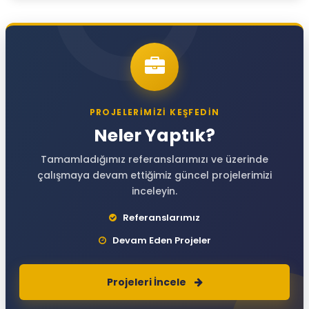
PROJELERİMİZİ KEŞFEDİN
Neler Yaptık?
Tamamladığımız referanslarımızı ve üzerinde
çalışmaya devam ettiğimiz güncel projelerimizi
inceleyin.
Referanslarımız
Devam Eden Projeler
Projeleri İncele