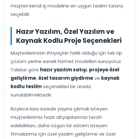
müşteri kendi iş modeline en uygun teslim türünü
seçebilir.
Hazır Yazılım, Özel Yazılım ve
Kaynak Kodlu Proje Seçenekleri
Müşterilerimizin ihtiyaçları farklı olduğu için tek tip
çözüm yerine esnek hizmet modelleri sunuyoruz.
Talebe göre
hazır yazılım satışı
,
projeye özel
geliştirme
,
özel tasarım giydirme
ve
kaynak
kodlu teslim
seçenekleri bir arada
sunulabilmektedir.
Böylece kısa sürede yayına çıkmak isteyen
müşterilerimiz hazır altyapılarımızı tercih
edebilirken, daha özgün bir sistem isteyen
firmalarımız için özel yazılım geliştirme ve özel