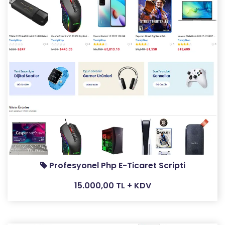
Profesyonel Php E-Ticaret Scripti
15.000,00 TL + KDV