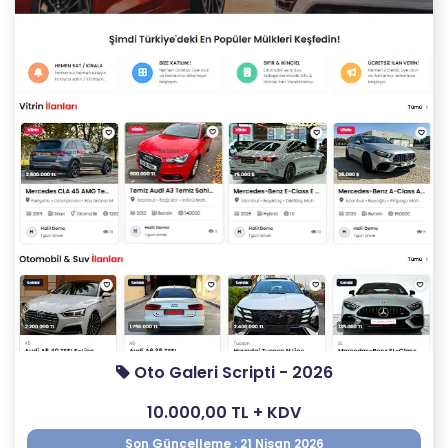
Oto Galeri Scripti - 2026
10.000,00 TL + KDV
Son Güncelleme : 21 Nisan 2026