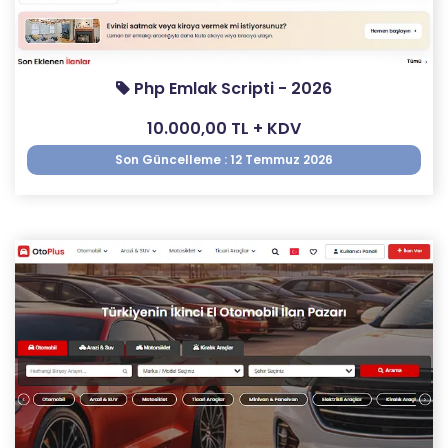
Php Emlak Scripti - 2026
10.000,00 TL + KDV
Son Güncelleme : 12 Temmuz 2026