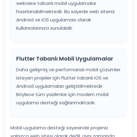
webview tabanlı mobil uygulamalar
hazırlanabilmektedir. Bu sayede web siteniz
Android ve iOS uygulaması olarak
kullanıcılarınıza sunulabilir.
Flutter Tabanlı Mobil Uygulamalar
Daha gelişmiş ve performanslı mobil çözümler
isteyen projeler için Flutter tabanlı iOS ve
Android uygulamaları geliştirilmektedir.
Böylece tüm yazılımlar için modern mobil
uygulama desteği sağlanmaktadır.
Mobil uygulama desteği sayesinde projeniz
yalnızca web sitesi olarak değil, aynı zamanda