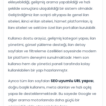
ekleyebildiği, gelişmiş arama yapabildiği ve hızlı
şekilde sonuçlara ulaşabildiği bir sistem olmalıdır.
Geliştirdiğimiz ilan scripti altyapısı ile genel ilan
siteleri, ikinci el ilan siteleri, hizmet platformları, iş
ilanı siteleri ve sektöre özel ilan portalları kurulabilir.
Kullanıcı dostu arayüz, gelişmiş kategori yapısı, ilan
yönetimi, görsel yükleme desteği, ilan detay
sayfaları ve filtreleme özellikleri sayesinde modern
bir platform deneyimi sunulmaktadır. Hem son
kullanıcı hem de yönetici paneli tarafında kolay
kullanılabilen bir yapı hazırlanmıştır.
Ayrıca tüm ilan sayfaları
SEO uyumlu URL yapısı
,
doğru başlık kullanımı, meta alanları ve hızlı açılış
yapısı ile desteklenmektedir. Bu sayede Google ve
diğer arama motorlarında daha güçlü bir