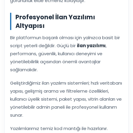
görünürlük elde etmeniz kolaylaşır.
Profesyonel İlan Yazılımı
Altyapısı
Bir platformun başarılı olması için yalnızca basit bir
script yeterli değildir. Güçlü bir
ilan yazılımı
,
performans, güvenlik, kullanıcı deneyimi ve
yönetilebilirlik açısından önemli avantajlar
sağlamalıdır.
Geliştirdiğimiz ilan yazılımı sistemleri; hızlı veritabanı
yapısı, gelişmiş arama ve filtreleme özellikleri,
kullanıcı üyelik sistemi, paket yapısı, vitrin alanları ve
yönetilebilir admin paneli ile profesyonel kullanım
sunar.
Yazılımlarımız temiz kod mantığı ile hazırlanır.