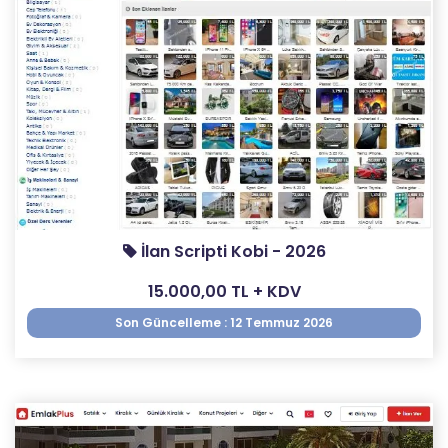
İlan Scripti Kobi - 2026
15.000,00 TL + KDV
Son Güncelleme : 12 Temmuz 2026