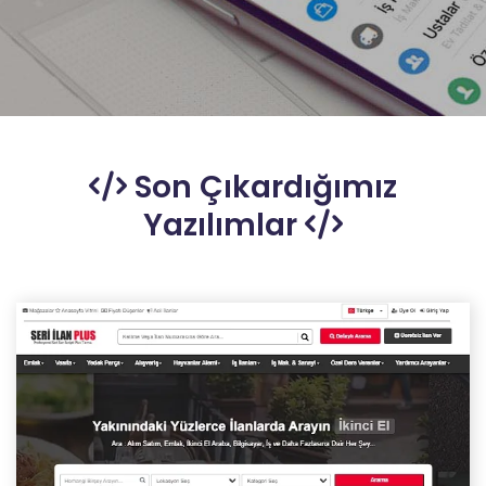
Son Çıkardığımız
Yazılımlar