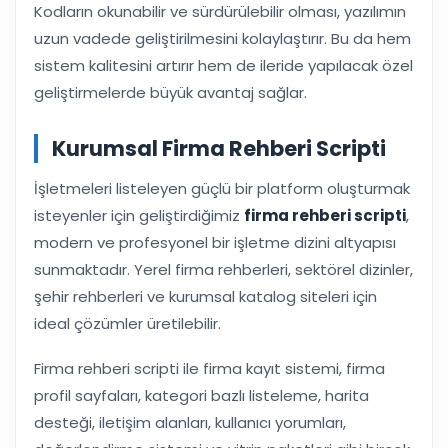
Kodların okunabilir ve sürdürülebilir olması, yazılımın
uzun vadede geliştirilmesini kolaylaştırır. Bu da hem
sistem kalitesini artırır hem de ileride yapılacak özel
geliştirmelerde büyük avantaj sağlar.
Kurumsal Firma Rehberi Scripti
İşletmeleri listeleyen güçlü bir platform oluşturmak
isteyenler için geliştirdiğimiz
firma rehberi scripti
,
modern ve profesyonel bir işletme dizini altyapısı
sunmaktadır. Yerel firma rehberleri, sektörel dizinler,
şehir rehberleri ve kurumsal katalog siteleri için
ideal çözümler üretilebilir.
Firma rehberi scripti ile firma kayıt sistemi, firma
profil sayfaları, kategori bazlı listeleme, harita
desteği, iletişim alanları, kullanıcı yorumları,