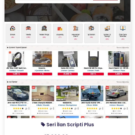
Seri İlan Scripti Plus