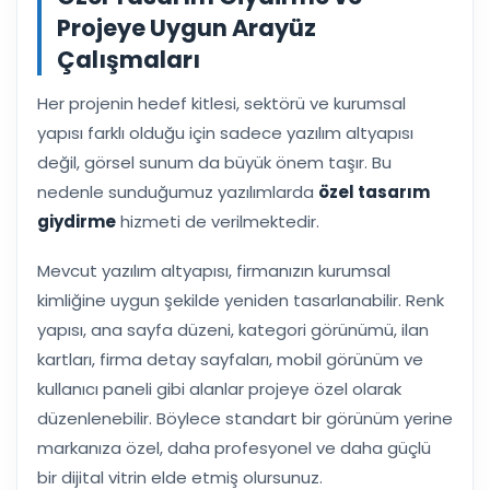
Projeye Uygun Arayüz
Çalışmaları
Her projenin hedef kitlesi, sektörü ve kurumsal
yapısı farklı olduğu için sadece yazılım altyapısı
değil, görsel sunum da büyük önem taşır. Bu
nedenle sunduğumuz yazılımlarda
özel tasarım
giydirme
hizmeti de verilmektedir.
Mevcut yazılım altyapısı, firmanızın kurumsal
kimliğine uygun şekilde yeniden tasarlanabilir. Renk
yapısı, ana sayfa düzeni, kategori görünümü, ilan
kartları, firma detay sayfaları, mobil görünüm ve
kullanıcı paneli gibi alanlar projeye özel olarak
düzenlenebilir. Böylece standart bir görünüm yerine
markanıza özel, daha profesyonel ve daha güçlü
bir dijital vitrin elde etmiş olursunuz.