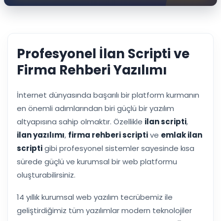
Profesyonel İlan Scripti ve
Firma Rehberi Yazılımı
İnternet dünyasında başarılı bir platform kurmanın
en önemli adımlarından biri güçlü bir yazılım
altyapısına sahip olmaktır. Özellikle
ilan scripti
,
ilan yazılımı
,
firma rehberi scripti
ve
emlak ilan
scripti
gibi profesyonel sistemler sayesinde kısa
sürede güçlü ve kurumsal bir web platformu
oluşturabilirsiniz.
14 yıllık kurumsal web yazılım tecrübemiz ile
geliştirdiğimiz tüm yazılımlar modern teknolojiler