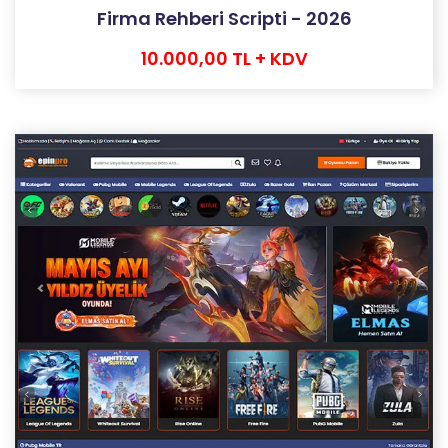
Firma Rehberi Scripti - 2026
10.000,00 TL + KDV