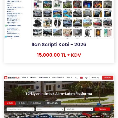
İlan Scripti Kobi - 2026
15.000,00 TL + KDV