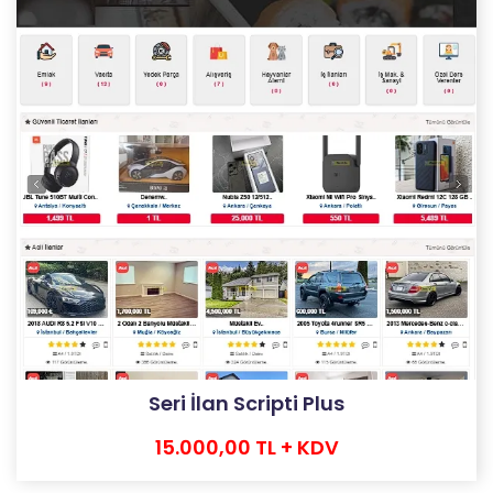
Seri İlan Scripti Plus
15.000,00 TL + KDV