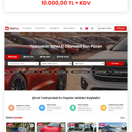
10.000,00 TL + KDV