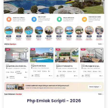
Php Emlak Scripti - 2026