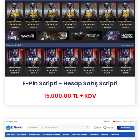
E-Pin Scripti - Hesap Satış Scripti
15.000,00 TL + KDV