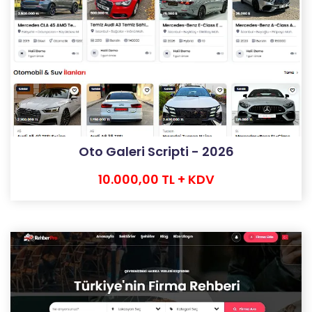
Oto Galeri Scripti - 2026
10.000,00 TL + KDV